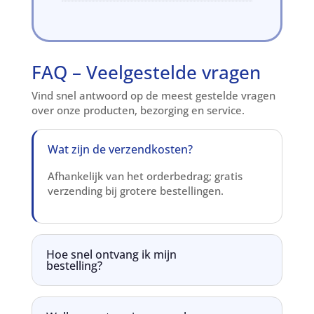
FAQ – Veelgestelde vragen
Vind snel antwoord op de meest gestelde vragen
over onze producten, bezorging en service.
Wat zijn de verzendkosten?
Afhankelijk van het orderbedrag; gratis
verzending bij grotere bestellingen.
Hoe snel ontvang ik mijn
bestelling?