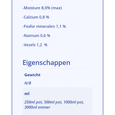
-Moisture 8,0% (max)
-Calcium 0,8 %
-Fosfor mineralen 1,1 %
-Natrium 0,6 %
-Vezels 1,2 %
Eigenschappen
Gewicht
N/B
ml
250ml pot, 500ml pot, 1000ml pot,
3000ml emmer