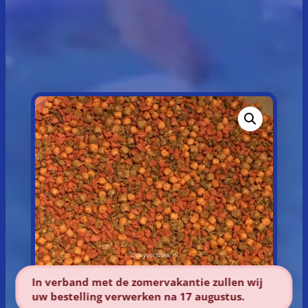
In verband met de zomervakantie zullen wij
uw bestelling verwerken na 17 augustus.