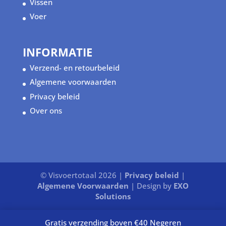
Vissen
Voer
INFORMATIE
Verzend- en retourbeleid
Algemene voorwaarden
Privacy beleid
Over ons
© Visvoertotaal 2026 |
Privacy beleid
|
Algemene Voorwaarden
| Design by
EXO
Solutions
Gratis verzending boven €40
Negeren