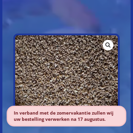
In verband met de zomervakantie zullen wij
uw bestelling verwerken na 17 augustus.