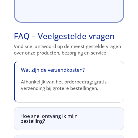
FAQ – Veelgestelde vragen
Vind snel antwoord op de meest gestelde vragen
over onze producten, bezorging en service.
Wat zijn de verzendkosten?
Afhankelijk van het orderbedrag; gratis
verzending bij grotere bestellingen.
Hoe snel ontvang ik mijn
bestelling?