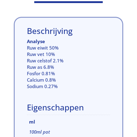
Beschrijving
Analyse
Ruw eiwit 50%
Ruw vet 10%
Ruw celstof 2.1%
Ruw as 6.8%
Fosfor 0.81%
Calcium 0.8%
Sodium 0.27%
Eigenschappen
ml
100ml pot