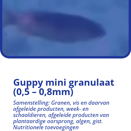
Guppy mini granulaat
(0,5 – 0,8mm)
Samenstelling: Granen, vis en daarvan
afgeleide producten, week- en
schaaldieren, afgeleide producten van
plantaardige oorsprong, algen, gist.
Nutritionele toevoegingen