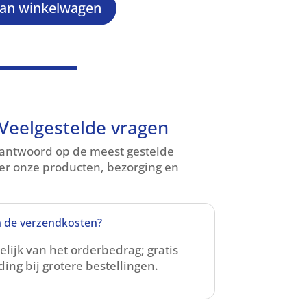
an winkelwagen
Veelgestelde vragen
 antwoord op de meest gestelde
er onze producten, bezorging en
n de verzendkosten?
lijk van het orderbedrag; gratis
ing bij grotere bestellingen.