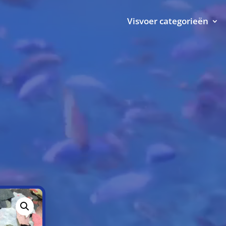
Visvoer categorieën