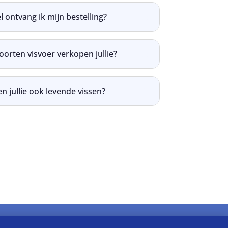
 ontvang ik mijn bestelling?
oorten visvoer verkopen jullie?
n jullie ook levende vissen?